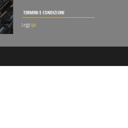
TERMINI E CONDIZIONI
Leggi
qui