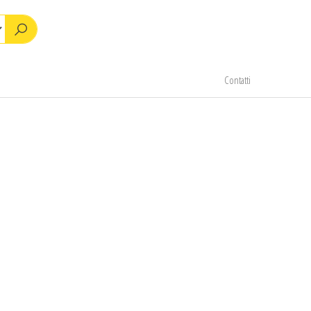
Contatti