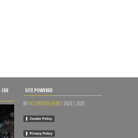
 CHE
SITE POWERED
BY
ACCYBERTECH.NET
2023 | 2025
Cookie Policy
Privacy Policy