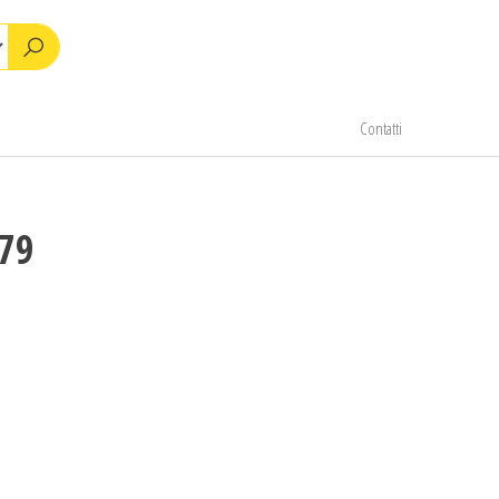
Contatti
79