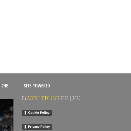
 CHE
SITE POWERED
BY
ACCYBERTECH.NET
2023 | 2025
Cookie Policy
Privacy Policy