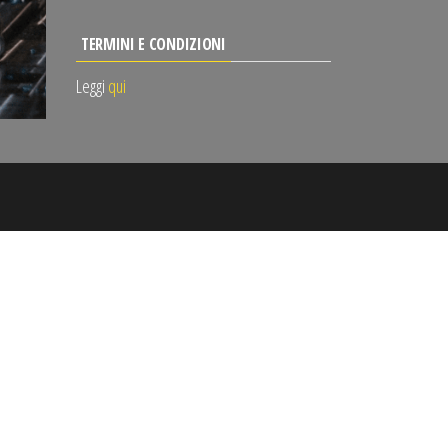
TERMINI E CONDIZIONI
Leggi
qui