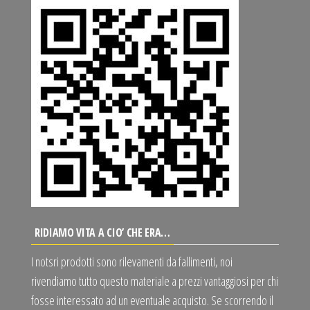
RIDIAMO VITA A CIO’ CHE ERA…
I notsri prodotti sono rilevamenti da fallimenti, noi
rivendiamo tutto questo materiale a prezzi vantaggiosi per chi
fosse interessato ad un eventuale acquisto. Se scorrendo il