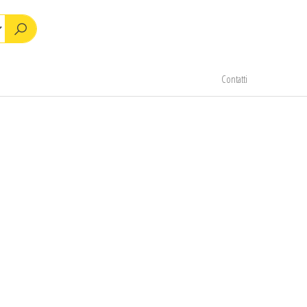
Contatti