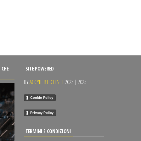
 CHE
SITE POWERED
BY
ACCYBERTECH.NET
2023 | 2025
Cookie Policy
Privacy Policy
TERMINI E CONDIZIONI