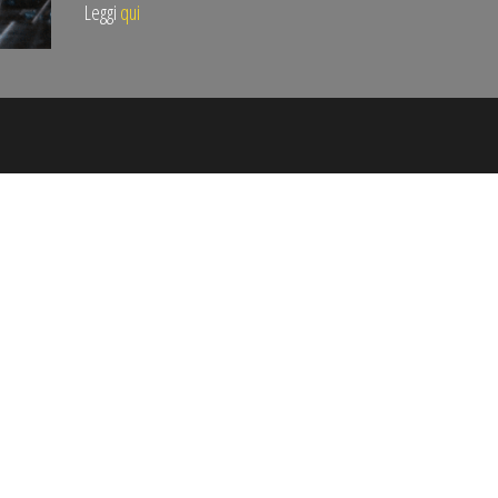
Leggi
qui