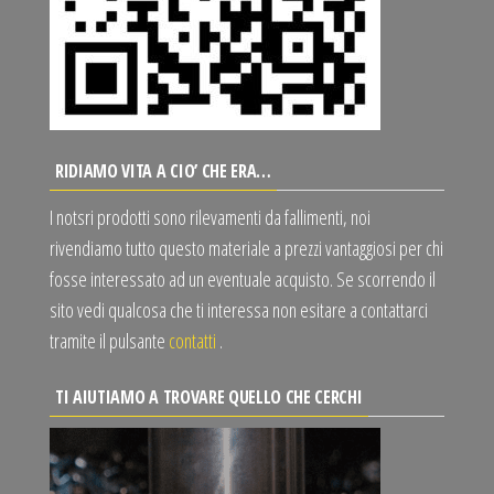
RIDIAMO VITA A CIO’ CHE ERA…
I notsri prodotti sono rilevamenti da fallimenti, noi
rivendiamo tutto questo materiale a prezzi vantaggiosi per chi
fosse interessato ad un eventuale acquisto. Se scorrendo il
sito vedi qualcosa che ti interessa non esitare a contattarci
tramite il pulsante
contatti
.
TI AIUTIAMO A TROVARE QUELLO CHE CERCHI