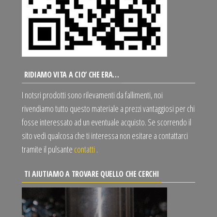
RIDIAMO VITA A CIO’ CHE ERA…
I notsri prodotti sono rilevamenti da fallimenti, noi
rivendiamo tutto questo materiale a prezzi vantaggiosi per chi
fosse interessato ad un eventuale acquisto. Se scorrendo il
sito vedi qualcosa che ti interessa non esitare a contattarci
tramite il pulsante
contatti
.
TI AIUTIAMO A TROVARE QUELLO CHE CERCHI