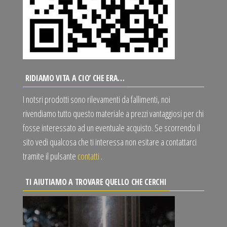
RIDIAMO VITA A CIO’ CHE ERA…
I notsri prodotti sono rilevamenti da fallimenti, noi
rivendiamo tutto questo materiale a prezzi vantaggiosi per chi
fosse interessato ad un eventuale acquisto. Se scorrendo il
sito vedi qualcosa che ti interessa non esitare a contattarci
tramite il pulsante
contatti
.
TI AIUTIAMO A TROVARE QUELLO CHE CERCHI