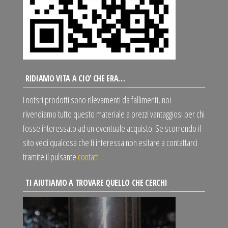
RIDIAMO VITA A CIO’ CHE ERA…
I notsri prodotti sono rilevamenti da fallimenti, noi
rivendiamo tutto questo materiale a prezzi vantaggiosi per chi
fosse interessato ad un eventuale acquisto. Se scorrendo il
sito vedi qualcosa che ti interessa non esitare a contattarci
tramite il pulsante
contatti
.
TI AIUTIAMO A TROVARE QUELLO CHE CERCHI