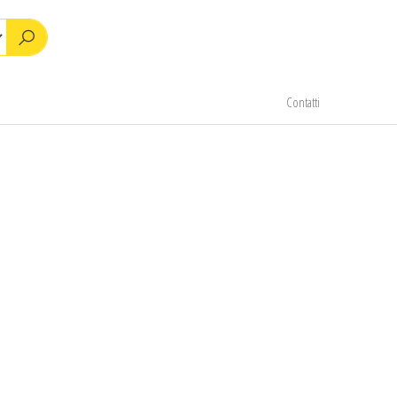
Contatti