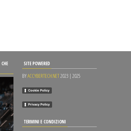
 CHE
SITE POWERED
BY
ACCYBERTECH.NET
2023 | 2025
Cookie Policy
Privacy Policy
TERMINI E CONDIZIONI