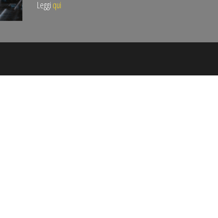
Leggi
qui