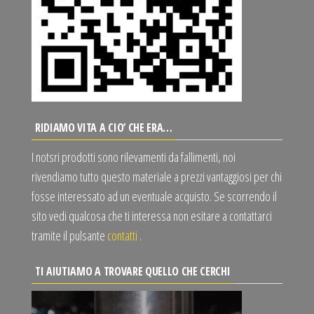
RIDIAMO VITA A CIO’ CHE ERA…
I notsri prodotti sono rilevamenti da fallimenti, noi
rivendiamo tutto questo materiale a prezzi vantaggiosi per chi
fosse interessato ad un eventuale acquisto. Se scorrendo il
sito vedi qualcosa che ti interessa non esitare a contattarci
tramite il pulsante
contatti
.
TI AIUTIAMO A TROVARE QUELLO CHE CERCHI