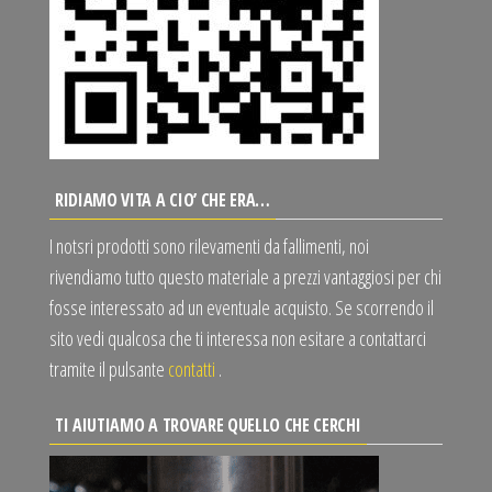
RIDIAMO VITA A CIO’ CHE ERA…
I notsri prodotti sono rilevamenti da fallimenti, noi
rivendiamo tutto questo materiale a prezzi vantaggiosi per chi
fosse interessato ad un eventuale acquisto. Se scorrendo il
sito vedi qualcosa che ti interessa non esitare a contattarci
tramite il pulsante
contatti
.
TI AIUTIAMO A TROVARE QUELLO CHE CERCHI