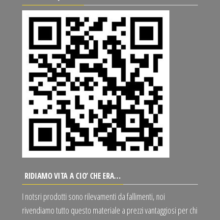
RIDIAMO VITA A CIO’ CHE ERA…
I notsri prodotti sono rilevamenti da fallimenti, noi
rivendiamo tutto questo materiale a prezzi vantaggiosi per chi